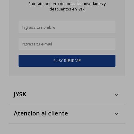
Enterate primero de todas las novedades y
descuentos en Jysk
SUSCRIBIRME
JYSK
Atencion al cliente