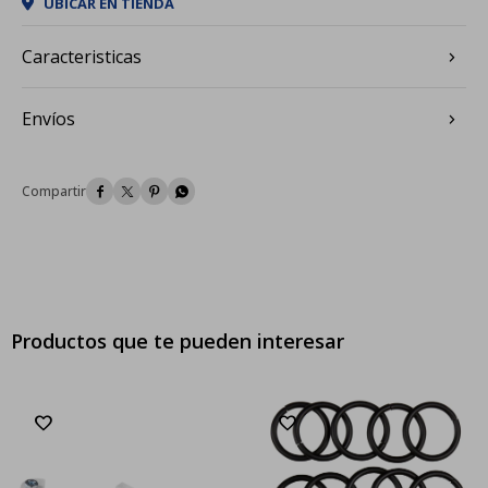
UBICAR EN TIENDA
Caracteristicas
Envíos




Productos que te pueden interesar