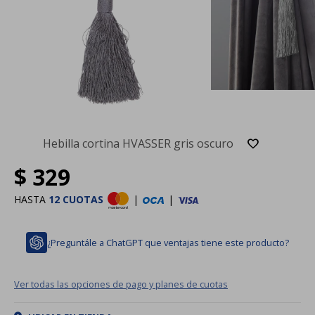
Hebilla cortina HVASSER gris oscuro
$
329
HASTA
12 CUOTAS
|
|
¿Preguntále a ChatGPT que ventajas tiene este producto?
Ver todas las opciones de pago y planes de cuotas