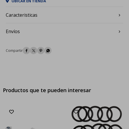
UBICAR EN TIENDA
Caracteristicas
Envíos




Productos que te pueden interesar