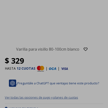
Varilla para visillo 80-100cm blanco
$
329
HASTA
12 CUOTAS
|
|
¿Preguntále a ChatGPT que ventajas tiene este producto?
Ver todas las opciones de pago y planes de cuotas