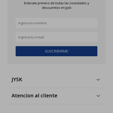
Enterate primero de todas las novedades y
descuentos en Jysk
SUSCRIBIRME
JYSK
Atencion al cliente