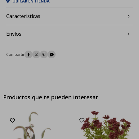
UBICAR EN TIENDA
Caracteristicas
Envíos




Productos que te pueden interesar