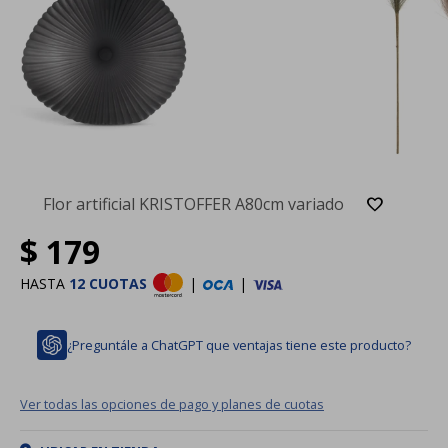
Flor artificial KRISTOFFER A80cm variado
$
179
HASTA
12 CUOTAS
|
|
¿Preguntále a ChatGPT que ventajas tiene este producto?
Ver todas las opciones de pago y planes de cuotas