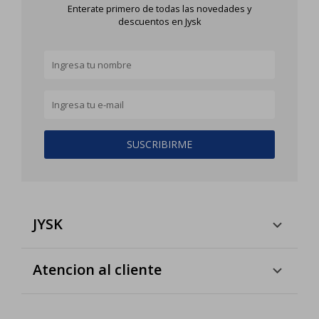
Enterate primero de todas las novedades y
descuentos en Jysk
SUSCRIBIRME
JYSK
Atencion al cliente