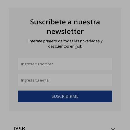
Suscríbete a nuestra
newsletter
Enterate primero de todas las novedades y
descuentos en Jysk
SUSCRIBIRME
JYSK