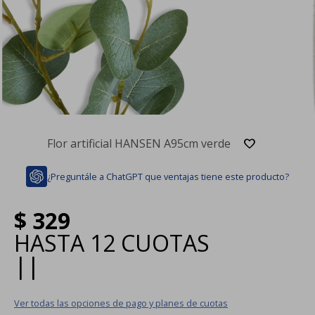
Flor artificial HANSEN A95cm verde
¿Preguntále a ChatGPT que ventajas tiene este producto?
$
329
HASTA
12 CUOTAS
|
|
Ver todas las opciones de pago y planes de cuotas