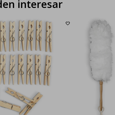
en interesar