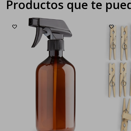
Productos que te pued