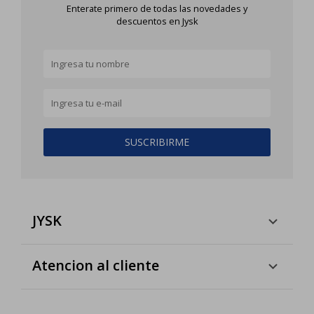
Enterate primero de todas las novedades y
descuentos en Jysk
SUSCRIBIRME
JYSK
Atencion al cliente