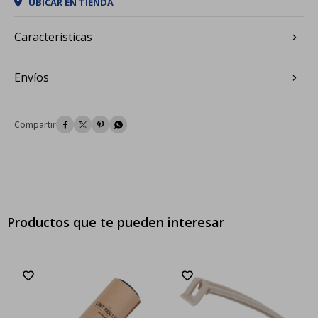
UBICAR EN TIENDA
Caracteristicas
Envíos




Productos que te pueden interesar