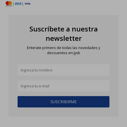
|
|
Suscríbete a nuestra
newsletter
Enterate primero de todas las novedades y
descuentos en Jysk
SUSCRIBIRME