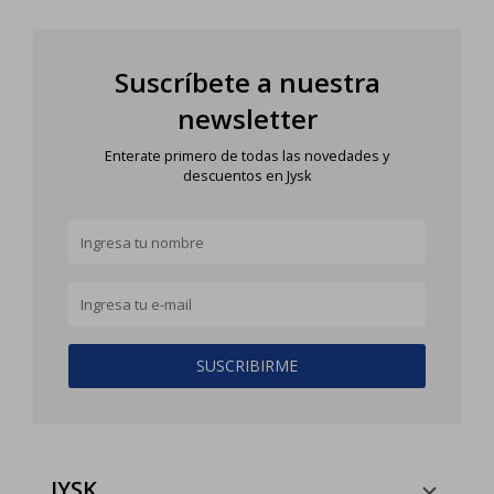
Suscríbete a nuestra
newsletter
Enterate primero de todas las novedades y
descuentos en Jysk
SUSCRIBIRME
JYSK