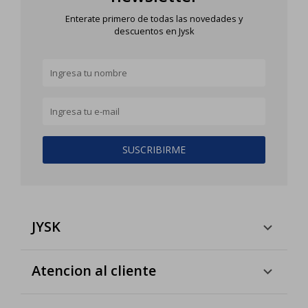
Enterate primero de todas las novedades y
descuentos en Jysk
SUSCRIBIRME
JYSK
Atencion al cliente