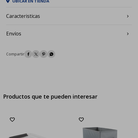
UBICAR EN TIENDA
Caracteristicas
Envíos




Productos que te pueden interesar