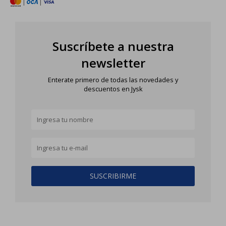
|
|
Suscríbete a nuestra
newsletter
Enterate primero de todas las novedades y
descuentos en Jysk
SUSCRIBIRME