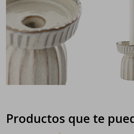
Productos que te pued