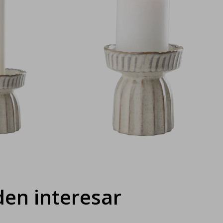
en interesar