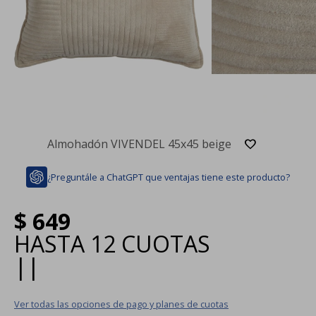
Almohadón VIVENDEL 45x45 beige
¿Preguntále a ChatGPT que ventajas tiene este producto?
$
649
HASTA
12 CUOTAS
|
|
Ver todas las opciones de pago y planes de cuotas