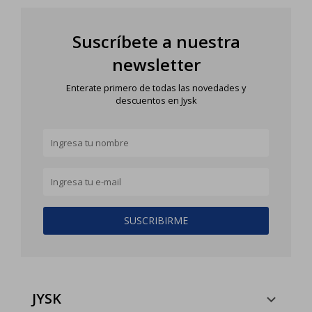
Suscríbete a nuestra
newsletter
Enterate primero de todas las novedades y
descuentos en Jysk
SUSCRIBIRME
JYSK