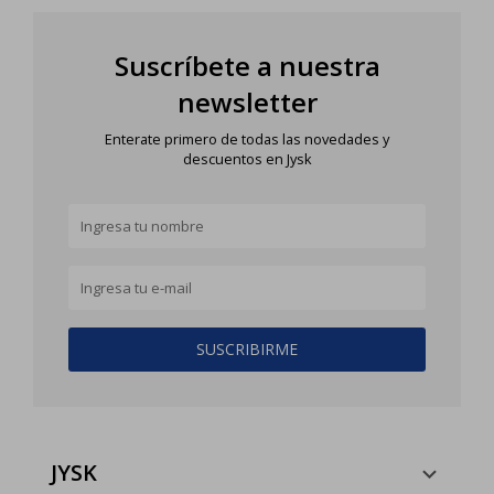
Suscríbete a nuestra
newsletter
Enterate primero de todas las novedades y
descuentos en Jysk
SUSCRIBIRME
JYSK