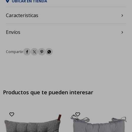
UBICAR EN TIENDA
Caracteristicas
Envíos




Productos que te pueden interesar