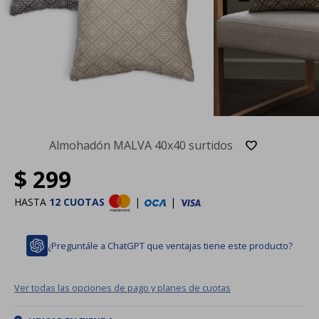
Almohadón MALVA 40x40 surtidos
$
299
HASTA
12 CUOTAS
|
|
¿Preguntále a ChatGPT que ventajas tiene este producto?
Ver todas las opciones de pago y planes de cuotas