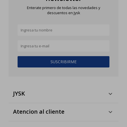
Enterate primero de todas las novedades y
descuentos en Jysk
SUSCRIBIRME
JYSK
Atencion al cliente