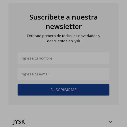
Suscríbete a nuestra
newsletter
Enterate primero de todas las novedades y
descuentos en Jysk
SUSCRIBIRME
JYSK