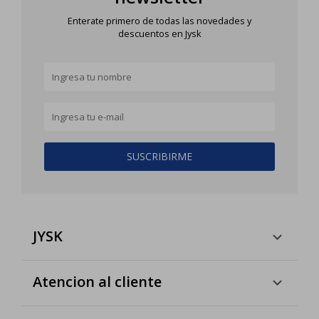
Enterate primero de todas las novedades y
descuentos en Jysk
SUSCRIBIRME
JYSK
Atencion al cliente