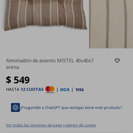
Almohadón de asiento MISTEL 40x40x7
arena
$
549
HASTA
12 CUOTAS
|
|
¿Preguntále a ChatGPT que ventajas tiene este producto?
Ver todas las opciones de pago y planes de cuotas