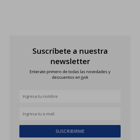
Suscríbete a nuestra
newsletter
Enterate primero de todas las novedades y
descuentos en Jysk
SUSCRIBIRME