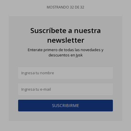
MOSTRANDO
32
DE
32
Suscríbete a nuestra
newsletter
Enterate primero de todas las novedades y
descuentos en Jysk
SUSCRIBIRME