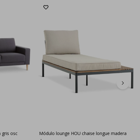
 gris osc
Módulo lounge HOU chaise longue madera