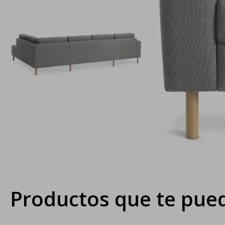
Productos que te pued