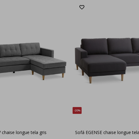
20
chaise longue tela gris
Sofá EGENSE chaise longue tela