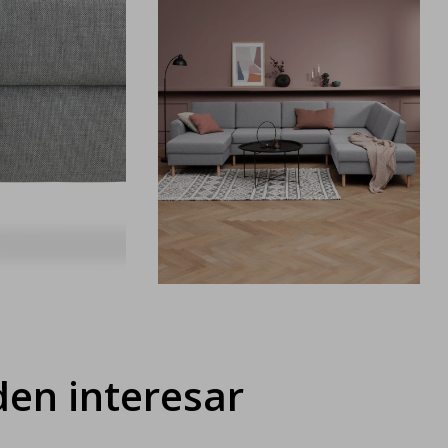
en interesar