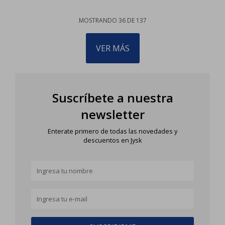
MOSTRANDO
36
DE
137
VER MÁS
Suscríbete a nuestra
newsletter
Enterate primero de todas las novedades y
descuentos en Jysk