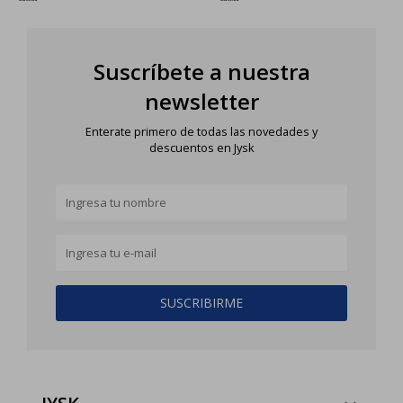
Suscríbete a nuestra
newsletter
Enterate primero de todas las novedades y
descuentos en Jysk
SUSCRIBIRME