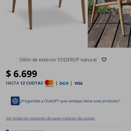
Sillón de exterior EDDERUP natural
$
6.699
HASTA
12 CUOTAS
|
|
¿Preguntále a ChatGPT que ventajas tiene este producto?
Ver todas las opciones de pago y planes de cuotas