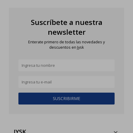
Suscríbete a nuestra
newsletter
Enterate primero de todas las novedades y
descuentos en Jysk
SUSCRIBIRME
JYSK