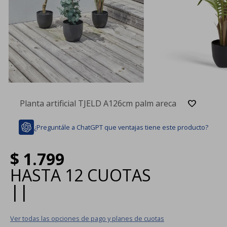
Planta artificial TJELD A126cm palm areca
¿Preguntále a ChatGPT que ventajas tiene este producto?
$
1.799
HASTA
12 CUOTAS
|
|
Ver todas las opciones de pago y planes de cuotas