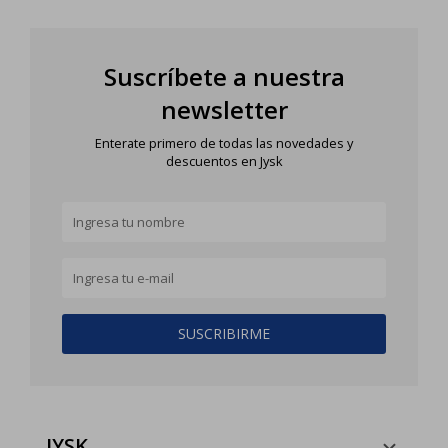
Suscríbete a nuestra
newsletter
Enterate primero de todas las novedades y
descuentos en Jysk
SUSCRIBIRME
JYSK