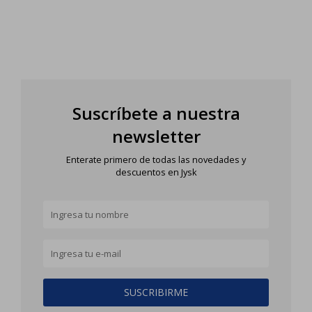
Suscríbete a nuestra
newsletter
Enterate primero de todas las novedades y
descuentos en Jysk
SUSCRIBIRME