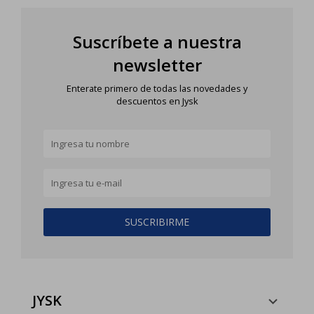
Suscríbete a nuestra
newsletter
Enterate primero de todas las novedades y
descuentos en Jysk
SUSCRIBIRME
JYSK