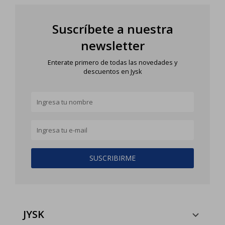
Suscríbete a nuestra
newsletter
Enterate primero de todas las novedades y
descuentos en Jysk
SUSCRIBIRME
JYSK