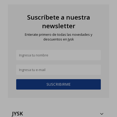
Suscríbete a nuestra
newsletter
Enterate primero de todas las novedades y
descuentos en Jysk
SUSCRIBIRME
JYSK