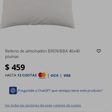
Relleno de almohadón BRENIBBA 40x40
plumas
$
459
HASTA
12 CUOTAS
|
|
¿Preguntále a ChatGPT que ventajas tiene este producto?
Ver todas las opciones de pago y planes de cuotas