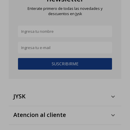
Enterate primero de todas las novedades y
descuentos en Jysk
SUSCRIBIRME
JYSK
Atencion al cliente