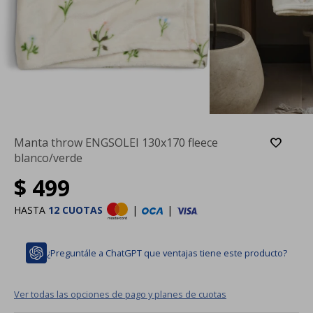
Manta throw ENGSOLEI 130x170 fleece
blanco/verde
$
499
HASTA
12 CUOTAS
|
|
¿Preguntále a ChatGPT que ventajas tiene este producto?
Ver todas las opciones de pago y planes de cuotas