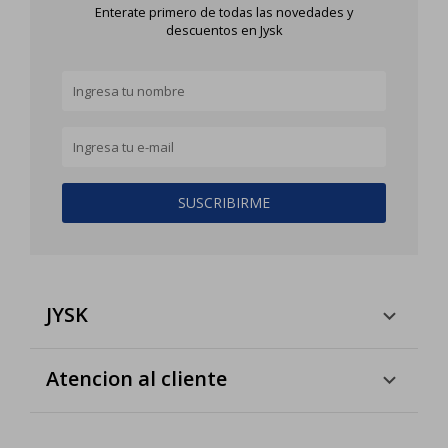
Enterate primero de todas las novedades y
descuentos en Jysk
SUSCRIBIRME
JYSK
Atencion al cliente