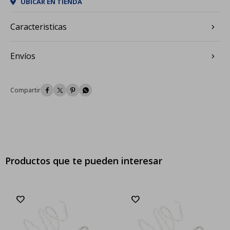
UBICAR EN TIENDA
Caracteristicas
Envíos




Productos que te pueden interesar