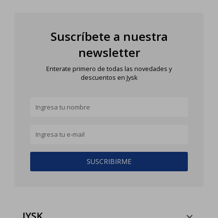
Suscríbete a nuestra
newsletter
Enterate primero de todas las novedades y
descuentos en Jysk
SUSCRIBIRME
JYSK