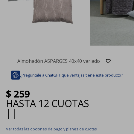
Almohadón ASPARGES 40x40 variado
¿Preguntále a ChatGPT que ventajas tiene este producto?
$
259
HASTA
12 CUOTAS
|
|
Ver todas las opciones de pago y planes de cuotas