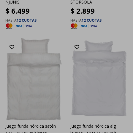
NJUNIS
STORSOLA
$
6.499
$
2.899
HASTA
12 CUOTAS
HASTA
12 CUOTAS
|
|
|
|
Juego funda nórdica satén
Juego funda nórdica alg