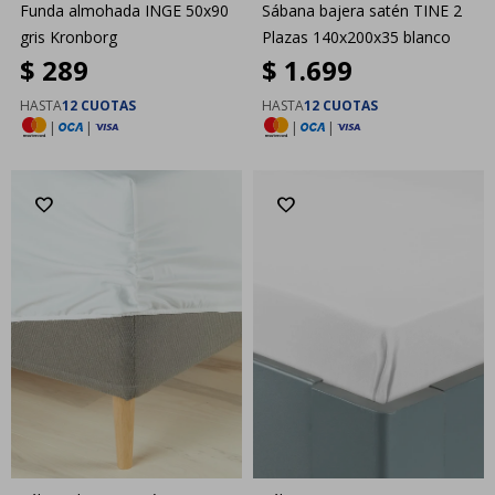
Funda almohada INGE 50x90
Sábana bajera satén TINE 2
gris Kronborg
Plazas 140x200x35 blanco
$
289
$
1.699
HASTA
12 CUOTAS
HASTA
12 CUOTAS
|
|
|
|