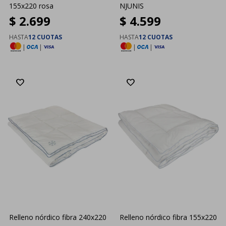
155x220 rosa
NJUNIS
$
2.699
$
4.599
HASTA
12 CUOTAS
HASTA
12 CUOTAS
|
|
|
|
Relleno nórdico fibra 240x220
Relleno nórdico fibra 155x220