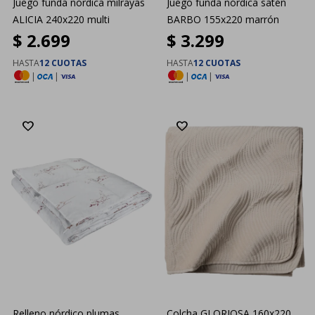
Juego funda nórdica milrayas
Juego funda nórdica satén
ALICIA 240x220 multi
BARBO 155x220 marrón
$
2.699
$
3.299
HASTA
12 CUOTAS
HASTA
12 CUOTAS
|
|
|
|
Relleno nórdico plumas
Colcha GLORIOSA 160x220