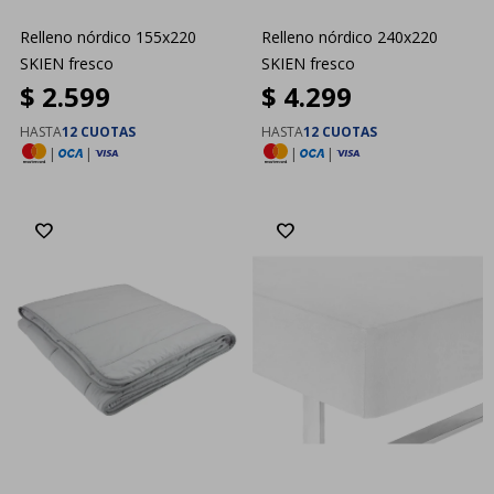
Relleno nórdico 155x220
Relleno nórdico 240x220
SKIEN fresco
SKIEN fresco
$
2.599
$
4.299
HASTA
12 CUOTAS
HASTA
12 CUOTAS
|
|
|
|