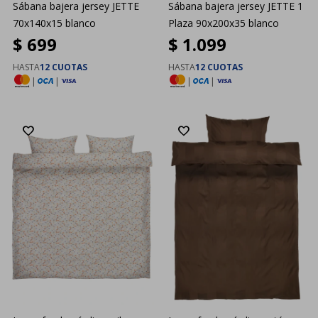
Sábana bajera jersey JETTE
Sábana bajera jersey JETTE 1
70x140x15 blanco
Plaza 90x200x35 blanco
$
699
$
1.099
HASTA
12 CUOTAS
HASTA
12 CUOTAS
|
|
|
|