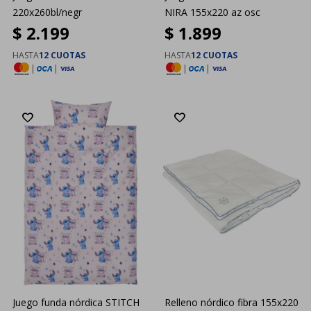
220x260bl/negr
NIRA 155x220 az osc
$
2.199
$
1.899
HASTA
12 CUOTAS
HASTA
12 CUOTAS
|
|
|
|
Juego funda nórdica STITCH
Relleno nórdico fibra 155x220