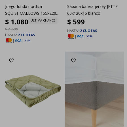
Juego funda nórdica
Sábana bajera jersey JETTE
SQUISHMALLOWS 155x220
60x120x15 blanco
$
1.080
$
599
rosa
ULTIMA CHANCE
$
2.699
HASTA
12 CUOTAS
HASTA
12 CUOTAS
|
|
|
|