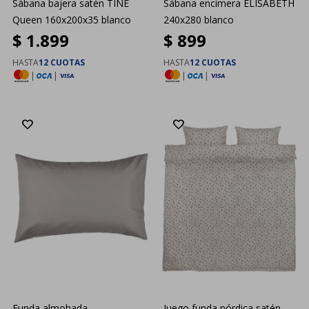
Sábana bajera satén TINE
Sábana encimera ELISABETH
Queen 160x200x35 blanco
240x280 blanco
$
1.899
$
899
HASTA
12 CUOTAS
HASTA
12 CUOTAS
|
|
|
|
Funda almohada
Juego funda nórdica satén