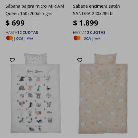
Sábana bajera micro MIRIAM
Sábana encimera satén
Queen 160x200x25 gris
SANDRA 240x280 bl
$
699
$
1.899
HASTA
12 CUOTAS
HASTA
12 CUOTAS
|
|
|
|