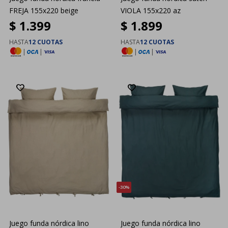
FREJA 155x220 beige
VIOLA 155x220 az
$
1.399
$
1.899
HASTA
12 CUOTAS
HASTA
12 CUOTAS
|
|
|
|
30
Juego funda nórdica lino
Juego funda nórdica lino