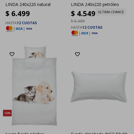
LINDA 240x220 natural
LINDA 240x220 petróleo
$
6.499
$
4.549
ULTIMA CHANCE
$
6.499
HASTA
12 CUOTAS
HASTA
12 CUOTAS
|
|
|
|
50