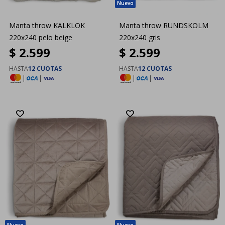
Manta throw KALKLOK
Manta throw RUNDSKOLM
220x240 pelo beige
220x240 gris
$
2.599
$
2.599
HASTA
12 CUOTAS
HASTA
12 CUOTAS
|
|
|
|