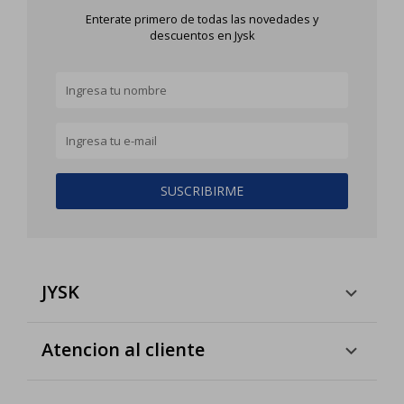
Enterate primero de todas las novedades y
descuentos en Jysk
SUSCRIBIRME
JYSK
Atencion al cliente