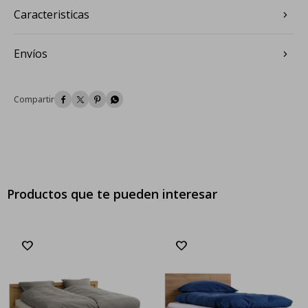
Caracteristicas
Envíos




Productos que te pueden interesar