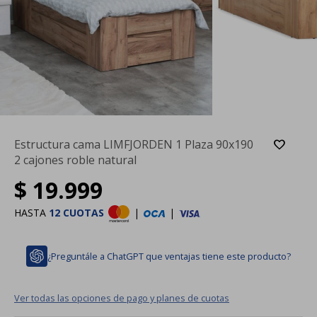
Estructura cama LIMFJORDEN 1 Plaza 90x190
2 cajones roble natural
$
19.999
HASTA
12 CUOTAS
|
|
¿Preguntále a ChatGPT que ventajas tiene este producto?
Ver todas las opciones de pago y planes de cuotas