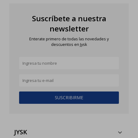
Suscríbete a nuestra
newsletter
Enterate primero de todas las novedades y
descuentos en Jysk
SUSCRIBIRME
JYSK