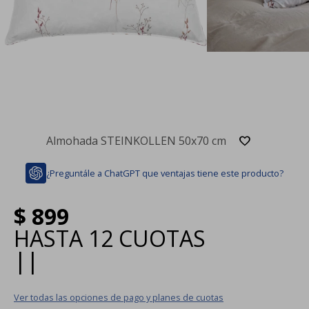
Almohada STEINKOLLEN 50x70 cm
¿Preguntále a ChatGPT que ventajas tiene este producto?
$
899
HASTA
12 CUOTAS
|
|
Ver todas las opciones de pago y planes de cuotas