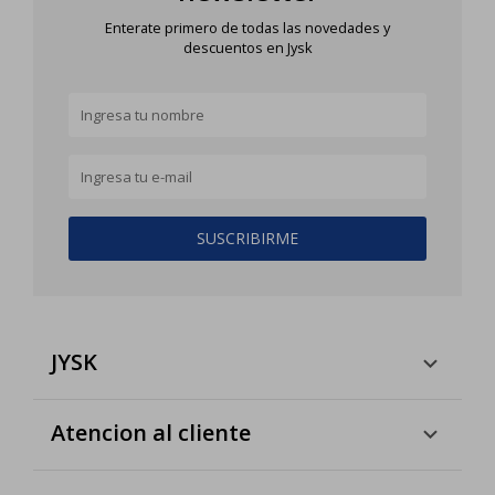
Enterate primero de todas las novedades y
descuentos en Jysk
SUSCRIBIRME
JYSK
Atencion al cliente