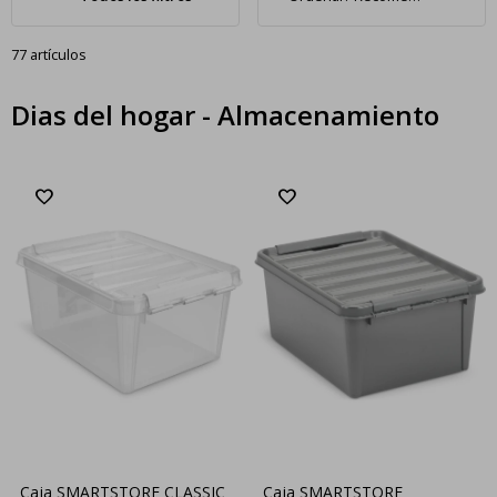
77 artículos
Dias del hogar - Almacenamiento
Caja SMARTSTORE CLASSIC
Caja SMARTSTORE