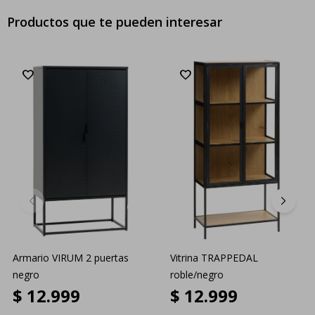
Productos que te pueden interesar
Armario VIRUM 2 puertas
Vitrina TRAPPEDAL
negro
roble/negro
$
12.999
$
12.999