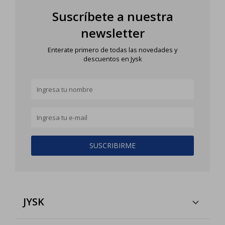
Suscríbete a nuestra
newsletter
Enterate primero de todas las novedades y
descuentos en Jysk
SUSCRIBIRME
JYSK