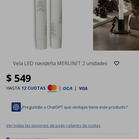
Vela LED navideña MERLINIT 2 unidades
$
549
HASTA
12 CUOTAS
|
|
¿Preguntále a ChatGPT que ventajas tiene este producto?
Ver todas las opciones de pago y planes de cuotas