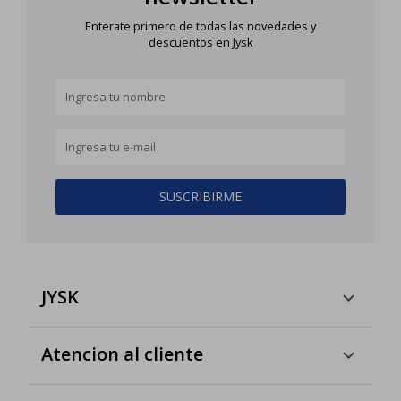
Enterate primero de todas las novedades y
descuentos en Jysk
SUSCRIBIRME
JYSK
Atencion al cliente