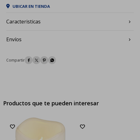
UBICAR EN TIENDA
Caracteristicas
Envíos




Productos que te pueden interesar