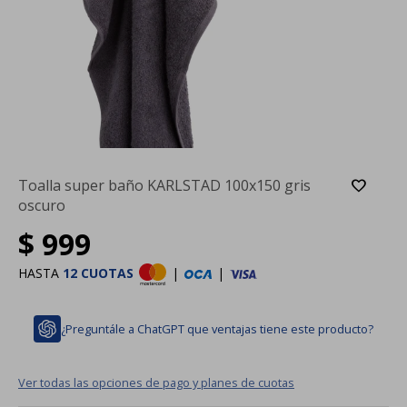
Toalla super baño KARLSTAD 100x150 gris
oscuro
$
999
HASTA
12 CUOTAS
|
|
¿Preguntále a ChatGPT que ventajas tiene este producto?
Ver todas las opciones de pago y planes de cuotas