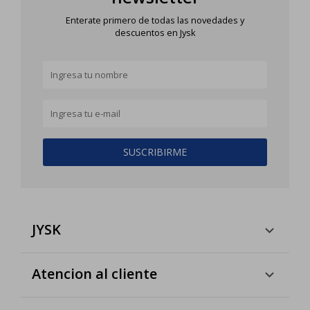
Enterate primero de todas las novedades y
descuentos en Jysk
SUSCRIBIRME
JYSK
Atencion al cliente