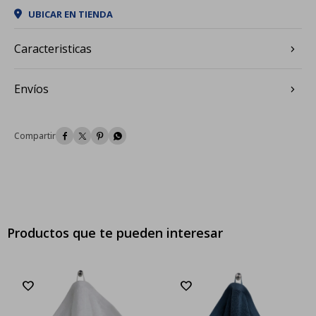
UBICAR EN TIENDA
Caracteristicas
Envíos




Productos que te pueden interesar