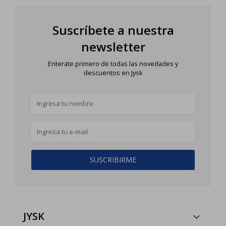
Suscríbete a nuestra
newsletter
Enterate primero de todas las novedades y
descuentos en Jysk
SUSCRIBIRME
JYSK