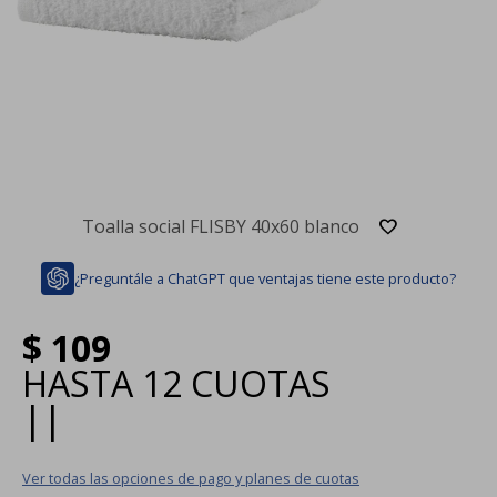
Toalla social FLISBY 40x60 blanco
¿Preguntále a ChatGPT que ventajas tiene este producto?
$
109
HASTA
12 CUOTAS
|
|
Ver todas las opciones de pago y planes de cuotas