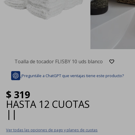
Toalla de tocador FLISBY 10 uds blanco
¿Preguntále a ChatGPT que ventajas tiene este producto?
$
319
HASTA
12 CUOTAS
|
|
Ver todas las opciones de pago y planes de cuotas