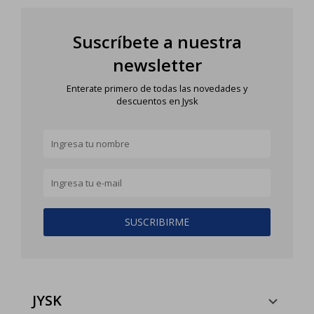
Suscríbete a nuestra
newsletter
Enterate primero de todas las novedades y
descuentos en Jysk
SUSCRIBIRME
JYSK