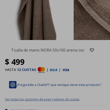
Toalla de mano NORA 50x100 arena osc
$
499
HASTA
12 CUOTAS
|
|
¿Preguntále a ChatGPT que ventajas tiene este producto?
Ver todas las opciones de pago y planes de cuotas