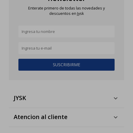
Enterate primero de todas las novedades y
descuentos en Jysk
SUSCRIBIRME
JYSK
Atencion al cliente