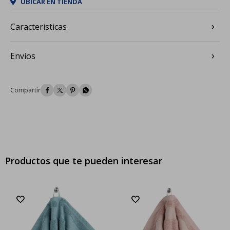
UBICAR EN TIENDA
Caracteristicas
Envíos




Productos que te pueden interesar