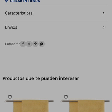
UBICAR EN TIENDA
Caracteristicas
Envíos




Productos que te pueden interesar