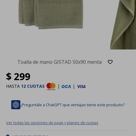
Toalla de mano GISTAD 50x90 menta
$
299
HASTA
12 CUOTAS
|
|
¿Preguntále a ChatGPT que ventajas tiene este producto?
Ver todas las opciones de pago y planes de cuotas