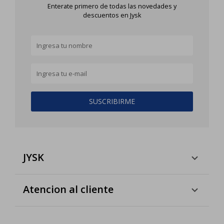
Enterate primero de todas las novedades y
descuentos en Jysk
SUSCRIBIRME
JYSK
Atencion al cliente