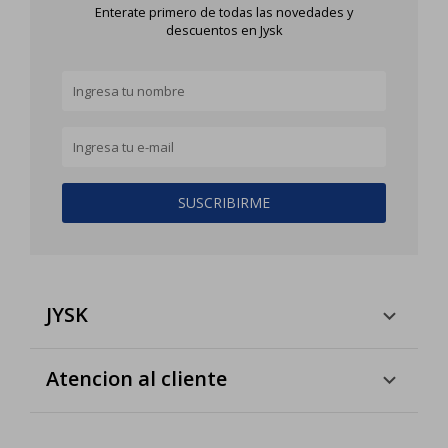
Enterate primero de todas las novedades y
descuentos en Jysk
SUSCRIBIRME
JYSK
Atencion al cliente