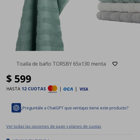
Toalla de baño TORSBY 65x130 menta
$
599
HASTA
12 CUOTAS
|
|
¿Preguntále a ChatGPT que ventajas tiene este producto?
Ver todas las opciones de pago y planes de cuotas