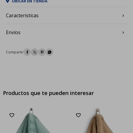
UBICAR EN TIENDA
Caracteristicas
Envíos




Productos que te pueden interesar