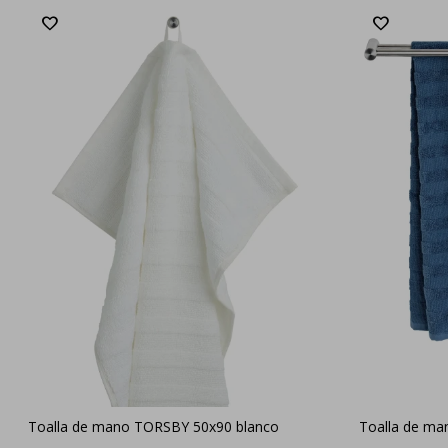
Toalla de mano TORSBY 50x90 blanco
Toalla de ma