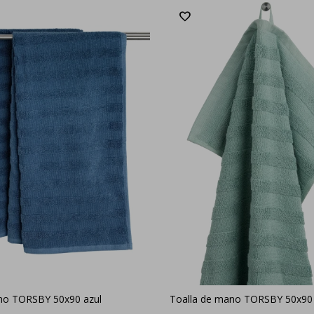
no TORSBY 50x90 azul
Toalla de mano TORSBY 50x90