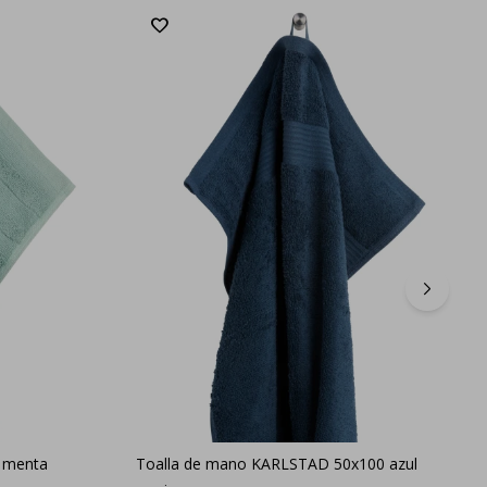
 menta
Toalla de mano KARLSTAD 50x100 azul