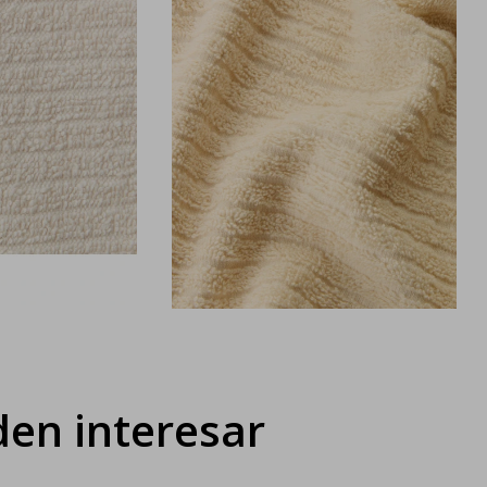
en interesar