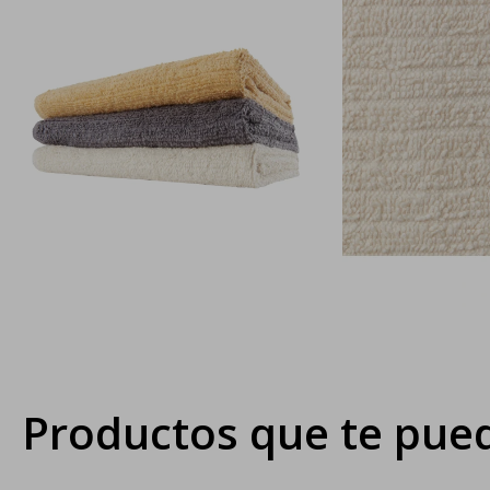
Productos que te pued