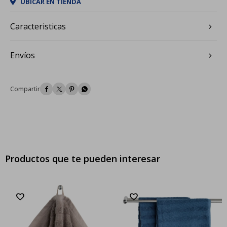
UBICAR EN TIENDA
Caracteristicas
Envíos




Productos que te pueden interesar