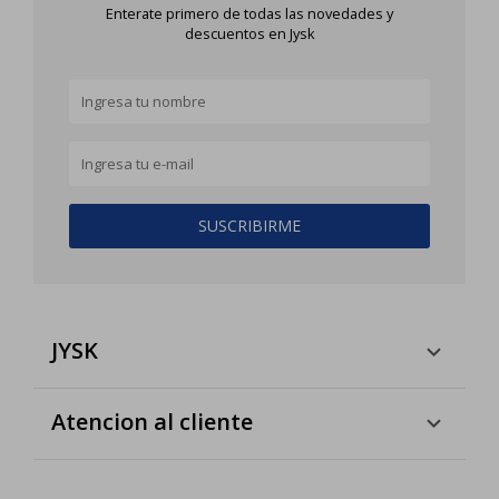
Enterate primero de todas las novedades y
descuentos en Jysk
SUSCRIBIRME
JYSK
Atencion al cliente