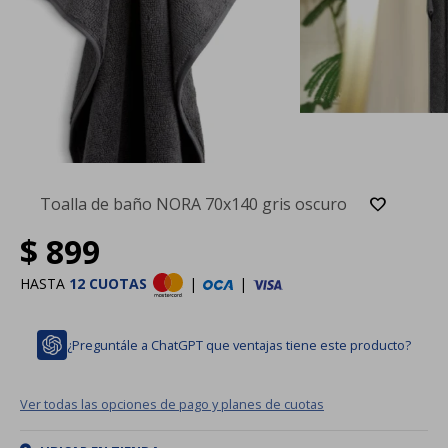
Toalla de baño NORA 70x140 gris oscuro
$
899
HASTA
12 CUOTAS
|
|
¿Preguntále a ChatGPT que ventajas tiene este producto?
Ver todas las opciones de pago y planes de cuotas