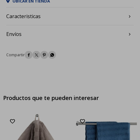
UBICAR EN TIENDA
Caracteristicas
Envíos




Productos que te pueden interesar