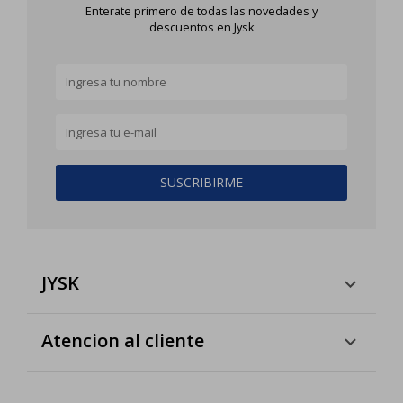
Enterate primero de todas las novedades y
descuentos en Jysk
SUSCRIBIRME
JYSK
Atencion al cliente