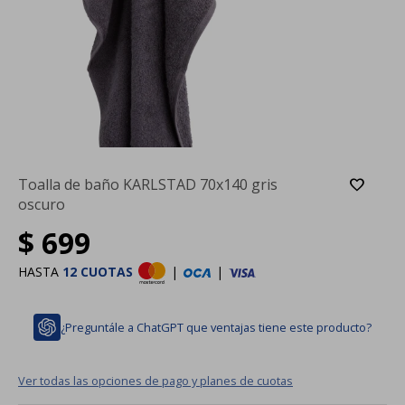
Toalla de baño KARLSTAD 70x140 gris
oscuro
$
699
HASTA
12 CUOTAS
|
|
¿Preguntále a ChatGPT que ventajas tiene este producto?
Ver todas las opciones de pago y planes de cuotas