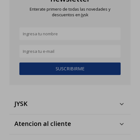
Enterate primero de todas las novedades y
descuentos en Jysk
SUSCRIBIRME
JYSK
Atencion al cliente