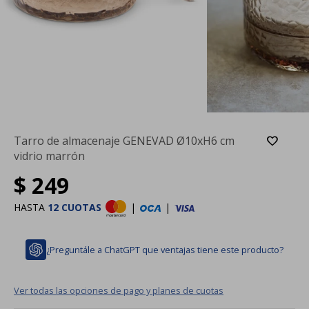
Tarro de almacenaje GENEVAD Ø10xH6 cm
vidrio marrón
$
249
HASTA
12 CUOTAS
|
|
¿Preguntále a ChatGPT que ventajas tiene este producto?
Ver todas las opciones de pago y planes de cuotas