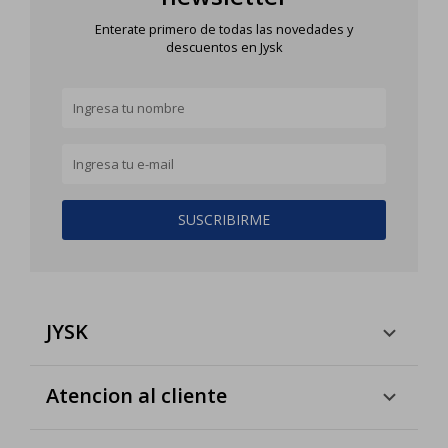
Enterate primero de todas las novedades y
descuentos en Jysk
SUSCRIBIRME
JYSK
Atencion al cliente