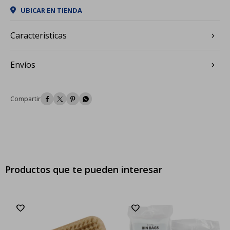
UBICAR EN TIENDA
Caracteristicas
Envíos




Productos que te pueden interesar