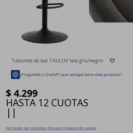
Taburete de bar TAULOV tela gris/negro
¿Preguntále a ChatGPT que ventajas tiene este producto?
$
4.299
HASTA
12 CUOTAS
|
|
Ver todas las opciones de pago y planes de cuotas