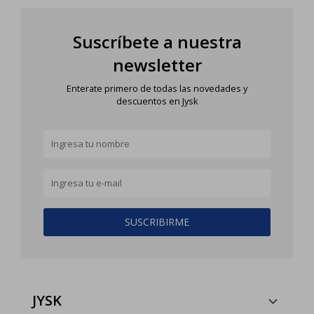
Suscríbete a nuestra
newsletter
Enterate primero de todas las novedades y
descuentos en Jysk
SUSCRIBIRME
JYSK